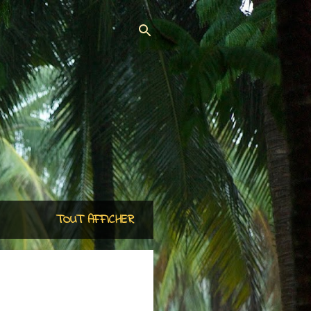
TOUT AFFICHER