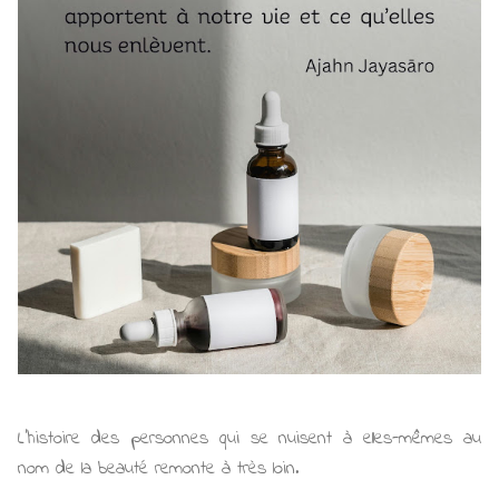
L'histoire des personnes qui se nuisent à elles-mêmes au
nom de la beauté remonte à très loin.