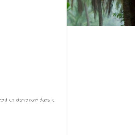
tout en demeurant dans le