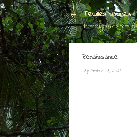
Feuilles Jaunes
Enseignements d
Renaissance
septembre 06, 2021