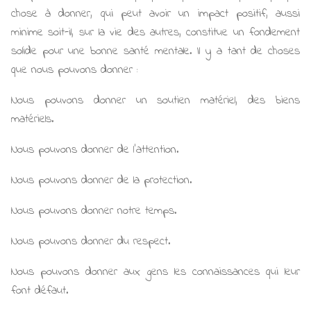
chose à donner, qui peut avoir un impact positif, aussi
minime soit-il, sur la vie des autres, constitue un fondement
solide pour une bonne santé mentale. Il y a tant de choses
que nous pouvons donner :
Nous pouvons donner un soutien matériel, des biens
matériels.
Nous pouvons donner de l'attention.
Nous pouvons donner de la protection.
Nous pouvons donner notre temps.
Nous pouvons donner du respect.
Nous pouvons donner aux gens les connaissances qui leur
font défaut.