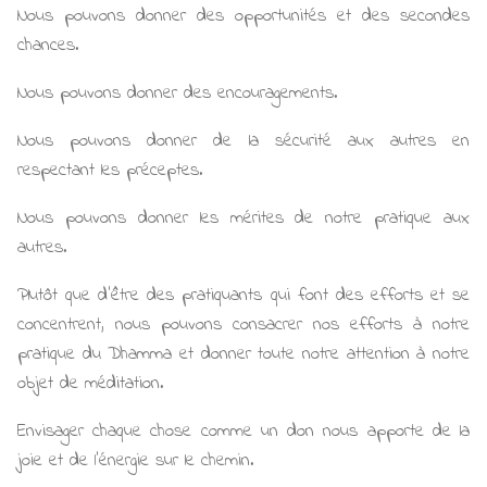
Nous pouvons donner des opportunités et des secondes
chances.
Nous pouvons donner des encouragements.
Nous pouvons donner de la sécurité aux autres en
respectant les préceptes.
Nous pouvons donner les mérites de notre pratique aux
autres.
Plutôt que d'être des pratiquants qui font des efforts et se
concentrent, nous pouvons consacrer nos efforts à notre
pratique du Dhamma et donner toute notre attention à notre
objet de méditation.
Envisager chaque chose comme un don nous apporte de la
joie et de l'énergie sur le chemin.