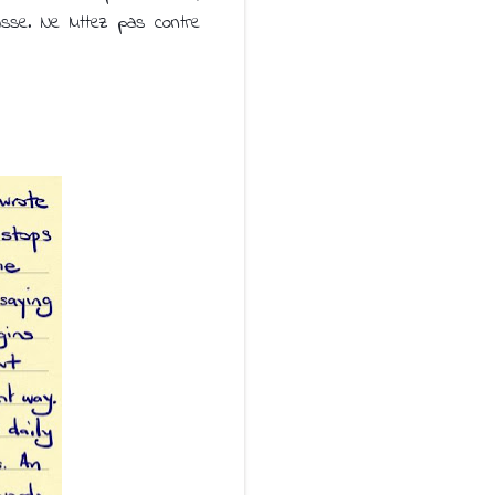
asse. Ne luttez pas contre